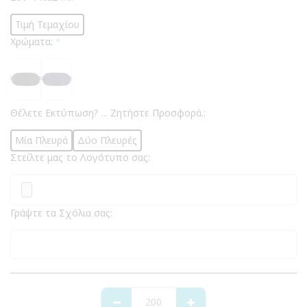
Τιμή Τεμαχίου
Χρώματα:
*
Θέλετε Εκτύπωση? ... Ζητήστε Προσφορά.:
Μία Πλευρά
Δύο Πλευρές
Στείλτε μας το Λογότυπο σας:
Γράψτε τα Σχόλια σας: