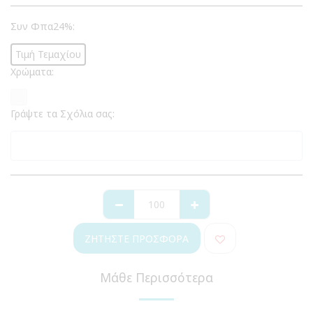
Συν Φπα24%:
Τιμή Τεμαχίου
Χρώματα:
Γράψτε τα Σχόλια σας:
ΖΗΤΉΣΤΕ ΠΡΟΣΦΟΡΆ
Μάθε Περισσότερα