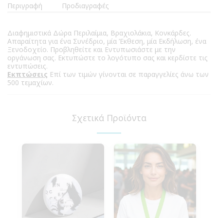
Περιγραφή
Προδιαγραφές
Διαφημιστικά Δώρα Περιλαίμια, Βραχιολάκια, Κονκάρδες.
Απαραίτητα για ένα Συνέδριο, μία Έκθεση, μία Εκδήλωση, ένα
Ξενοδοχείο. Προβληθείτε και Εντυπωσιάστε με την
οργάνωση σας. Εκτυπώστε το λογότυπο σας και κερδίστε τις
εντυπώσεις.
Εκπτώσεις
Επί των τιμών γίνονται σε παραγγελίες άνω των
500 τεμαχίων.
Σχετικά Προϊόντα