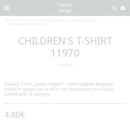
Home
Products
Advertising Clothes
Bebe-Children
Children's T-shirt 11970
CHILDREN'S T-SHIRT
11970
Παιδικό T-shirt, Jersey 150g/m² - 100% Βαμβάκι Ringspun.
Επιλέξτε χρώμα για να δείτε την διακύμανση των τιμών.
Συσκευασία 10 τεμάχια.
4.80
€