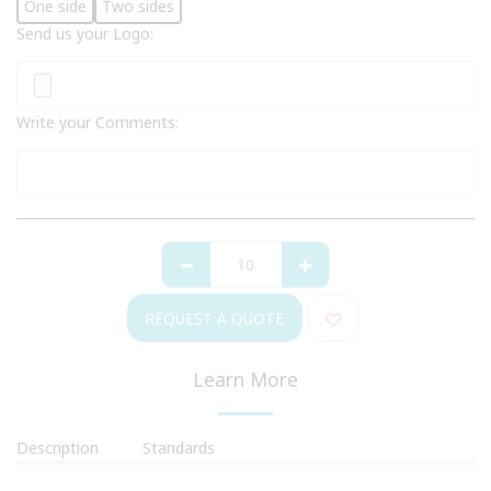
One side
Two sides
Send us your Logo:
Write your Comments:
REQUEST A QUOTE
Learn More
Description
Standards