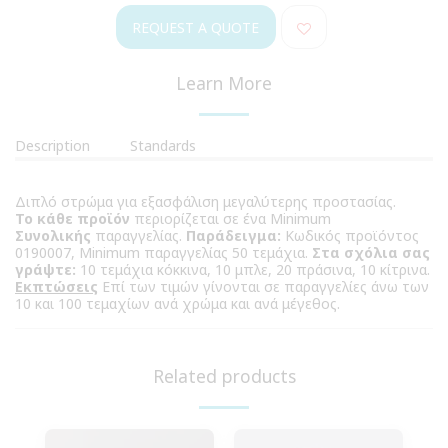
REQUEST A QUOTE
Learn More
Description
Standards
Διπλό στρώμα για εξασφάλιση μεγαλύτερης προστασίας.
Το κάθε προϊόν
περιορίζεται σε ένα Minimum
Συνολικής
παραγγελίας.
Παράδειγμα:
Κωδικός προϊόντος
0190007, Minimum παραγγελίας 50 τεμάχια.
Στα σχόλια σας
γράψτε:
10 τεμάχια κόκκινα, 10 μπλε, 20 πράσινα, 10 κίτρινα.
Εκπτώσεις
Επί των τιμών γίνονται σε παραγγελίες άνω των
10 και 100 τεμαχίων ανά χρώμα και ανά μέγεθος.
Related products