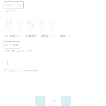
Piece Price
Colour:
*
Do you want to print? ... Request a Quote.:
One side
Send us your Logo:
Write your Comments: