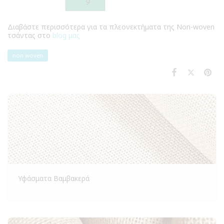
Διαβάστε περισσότερα για τα πλεονεκτήματα της Non-woven
τσάντας στο
blog μας
non woven
Υφάσματα Βαμβακερά