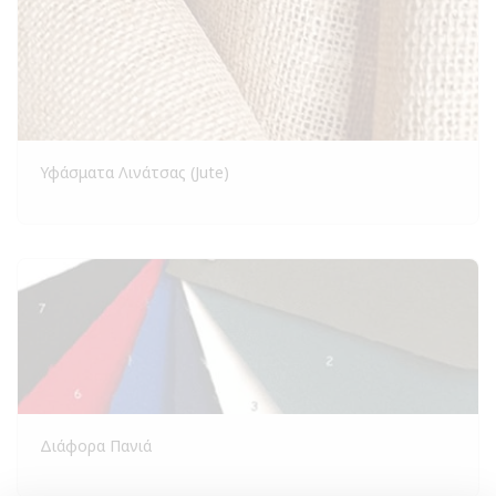
Υφάσματα Λινάτσας (Jute)
Διάφορα Πανιά