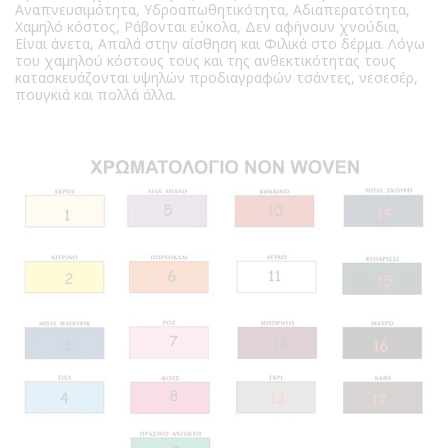
Aναπνευσιμότητα, Yδροαπωθητικότητα, Αδιαπερατότητα,
Χαμηλό κόστος, Ράβονται εύκολα, Δεν αφήνουν χνούδια,
Είναι άνετα, Απαλά στην αίσθηση και Φιλικά στο δέρμα. Λόγω
του χαμηλού κόστους τους και της ανθεκτικότητας τους
κατασκευάζονται υψηλών προδιαγραφών τσάντες, νεσεσέρ,
πουγκιά και πολλά άλλα.