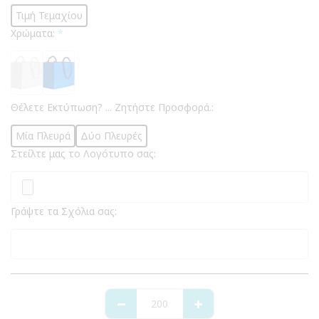
Τιμή Τεμαχίου
Χρώματα:
*
Θέλετε Εκτύπωση? ... Ζητήστε Προσφορά.:
Μία Πλευρά
Δύο Πλευρές
Στείλτε μας το Λογότυπο σας:
Γράψτε τα Σχόλια σας: