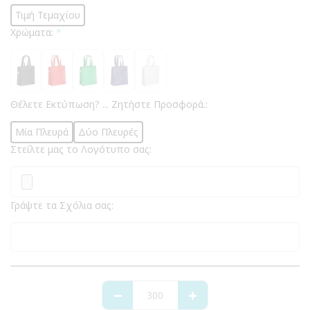
Τιμή Τεμαχίου
Χρώματα:
*
Θέλετε Εκτύπωση? ... Ζητήστε Προσφορά.:
Μία Πλευρά
Δύο Πλευρές
Στείλτε μας το Λογότυπο σας:
Γράψτε τα Σχόλια σας: