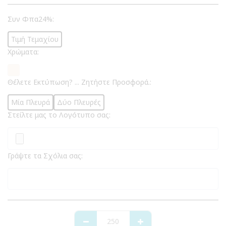
Συν Φπα24%:
Τιμή Τεμαχίου
Χρώματα:
Θέλετε Εκτύπωση? ... Ζητήστε Προσφορά.:
Μία Πλευρά
Δύο Πλευρές
Στείλτε μας το Λογότυπο σας:
Γράψτε τα Σχόλια σας: