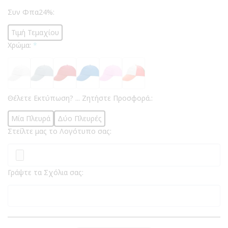
Συν Φπα24%:
Τιμή Τεμαχίου
Χρώμα:
*
Θέλετε Εκτύπωση? ... Ζητήστε Προσφορά.:
Μία Πλευρά
Δύο Πλευρές
Στείλτε μας το Λογότυπο σας:
Γράψτε τα Σχόλια σας: