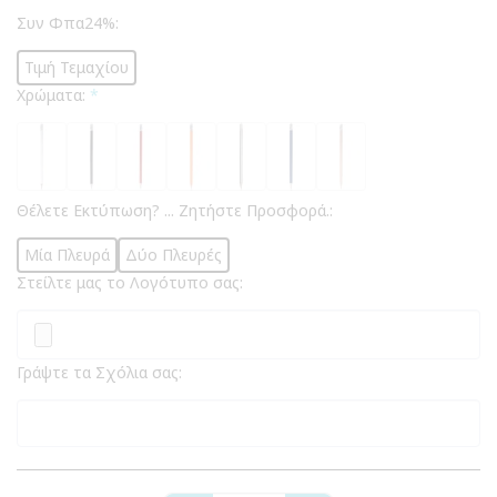
Συν Φπα24%:
Τιμή Τεμαχίου
Χρώματα:
*
Θέλετε Εκτύπωση? ... Ζητήστε Προσφορά.:
Μία Πλευρά
Δύο Πλευρές
Στείλτε μας το Λογότυπο σας:
Γράψτε τα Σχόλια σας: