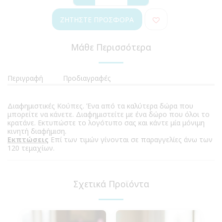
ΖΗΤΉΣΤΕ ΠΡΟΣΦΟΡΆ
Μάθε Περισσότερα
Περιγραφή
Προδιαγραφές
Διαφημιστικές Κούπες. Ένα από τα καλύτερα δώρα που
μπορείτε να κάνετε. Διαφημιστείτε με ένα δώρο που όλοι το
κρατάνε. Εκτυπώστε το λογότυπο σας και κάντε μία μόνιμη
κινητή διαφήμιση.
Εκπτώσεις
Επί των τιμών γίνονται σε παραγγελίες άνω των
120 τεμαχίων.
Σχετικά Προϊόντα