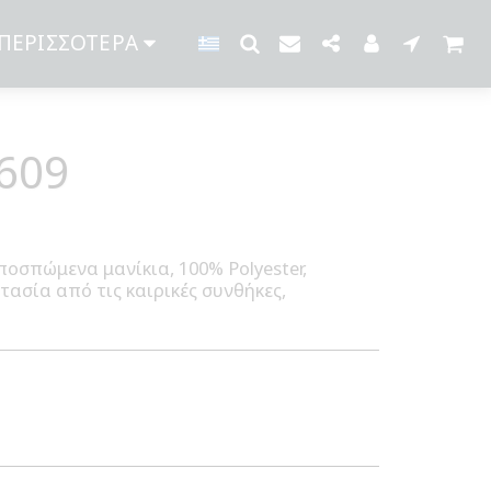
ΠΕΡΙΣΣΌΤΕΡΑ
609
οσπώμενα μανίκια, 100% Polyester,
τασία από τις καιρικές συνθήκες,