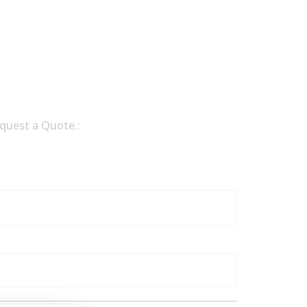
equest a Quote.: