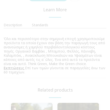
Learn More
Description
Standards
Όλο και περισσότερο στην σημερινή εποχή χρησιμοποιούμε
προϊόντα τα οποία έχουν σαν βάση την παραγωγή τους από
ανανεώσιμες ή χαμηλού περιβαλλοντολογικού κόστους
πηγές. Οργανικό Βαμβάκι , Μπαμπού, Φελλός, Κάνναβη,
Καλαμπόκι, , Ανακύκλωση Μπουκαλιών και Υφασμάτων είναι
κάποιες από αυτές τις α΄ ύλες. Ένα από αυτά τα προϊόντα
είναι και αυτό. Think Green, Make the Green choice.
Εκπτώσεις
Επί των τιμών γίνονται σε παραγγελίες άνω των
60 τεμαχίων.
Related products