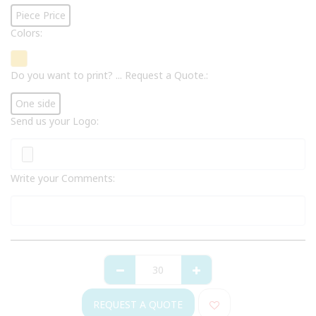
Piece Price
Colors:
Do you want to print? ... Request a Quote.:
One side
Send us your Logo:
Write your Comments:
REQUEST A QUOTE