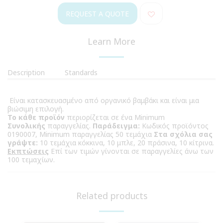
REQUEST A QUOTE
Learn More
Description
Standards
Είναι κατασκευασμένο από οργανικό βαμβάκι και είναι μια
βιώσιμη επιλογή.
Το κάθε προϊόν
περιορίζεται σε ένα Minimum
Συνολικής
παραγγελίας.
Παράδειγμα:
Κωδικός προϊόντος
0190007, Minimum παραγγελίας 50 τεμάχια
Στα σχόλια σας
γράψτε:
10 τεμάχια κόκκινα, 10 μπλε, 20 πράσινα, 10 κίτρινα.
Εκπτώσεις
Επί των τιμών γίνονται σε παραγγελίες άνω των
100 τεμαχίων.
Related products