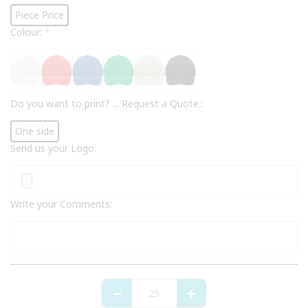
Piece Price
Colour:
*
Do you want to print? ... Request a Quote.:
One side
Send us your Logo:
Write your Comments: