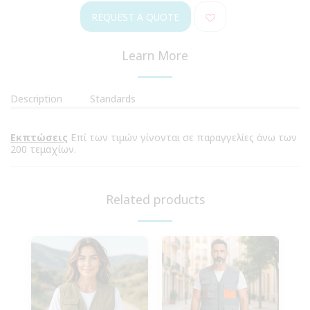
REQUEST A QUOTE
Learn More
Description
Standards
Eκπτώσεις
Επί των τιμών γίνονται σε παραγγελίες άνω των
200 τεμαχίων.
Related products