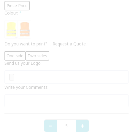
Piece Price
Colour:
*
Do you want to print? ... Request a Quote.:
One side
Two sides
Send us your Logo:
Write your Comments: